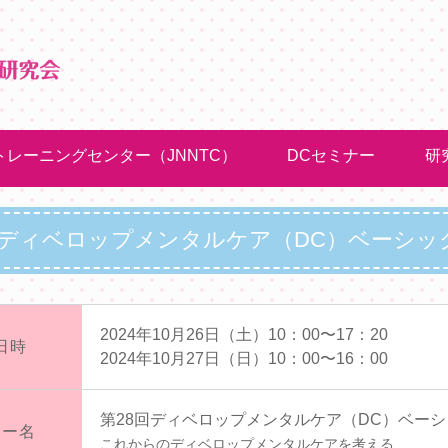
Pトレーニングセンター（JNNTC）
DCセミナー
研
回ディベロップメンタルケア（DC）ベーシッ
2024年10月26日（土）10：00〜17：20
日時
2024年10月27日（日）10：00〜16：00
第28回ディベロップメンタルケア（DC）ベー
ナー名
これからのディベロップメンタルケアを考える