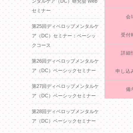
ンタルケア（DC）研究会 Web
セミナー
会
第25回ディベロップメンタルケ
受付
ア（DC）セミナー：ベーシッ
クコース
詳細
第26回ディベロップメンタルケ
ア（DC）ベーシックセミナー
申し込
第27回ディベロップメンタルケ
備
ア（DC）ベーシックセミナー
第28回ディベロップメンタルケ
ア（DC）ベーシックセミナー