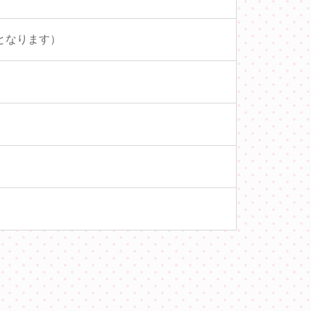
となります）